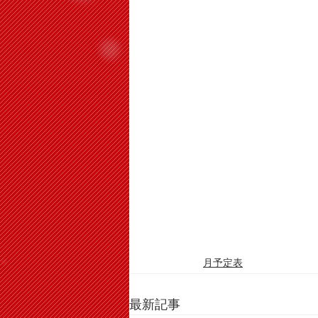
月予定表
最新記事