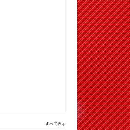
すべて表示