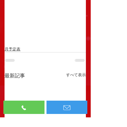
月予定表
すべて表示
最新記事