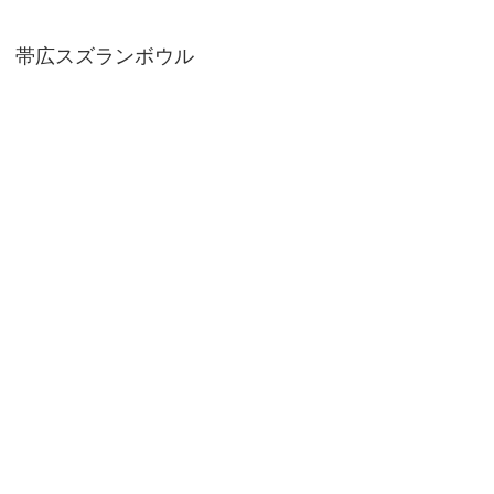
　帯広スズランボウル