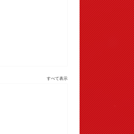
すべて表示