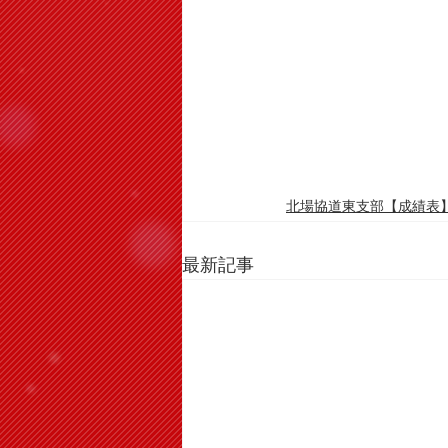
北場協道東支部【成績表
最新記事