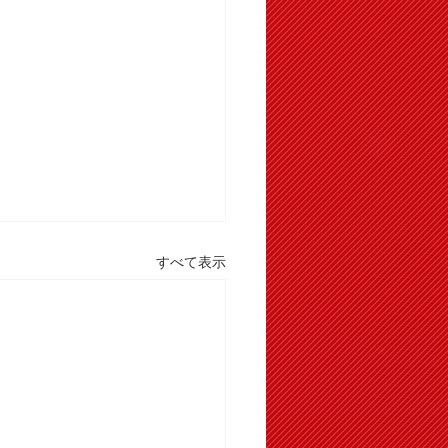
すべて表示