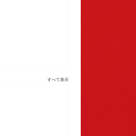
すべて表示