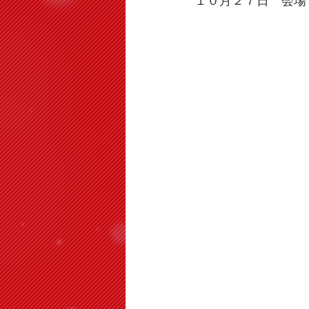
１０月２７日　会場