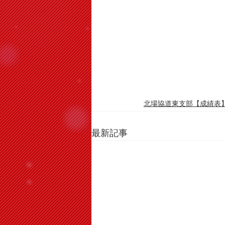
北場協道東支部【成績表
最新記事