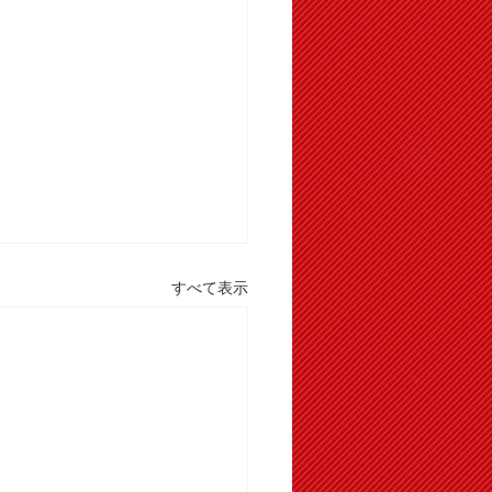
すべて表示