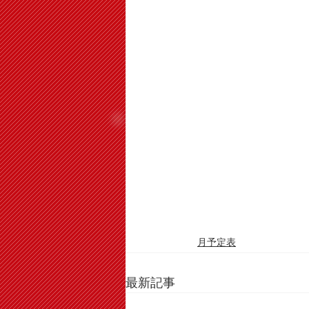
月予定表
最新記事