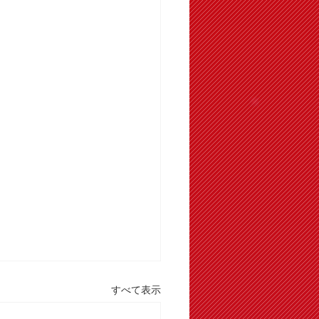
すべて表示