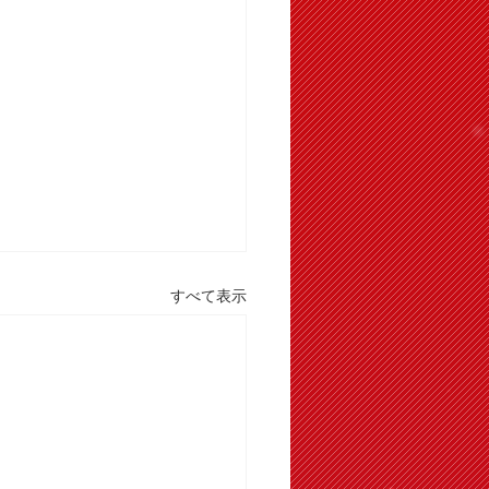
すべて表示