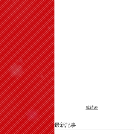
成績表
最新記事