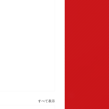
すべて表示