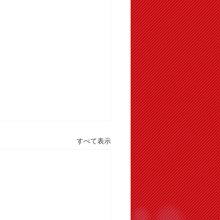
すべて表示