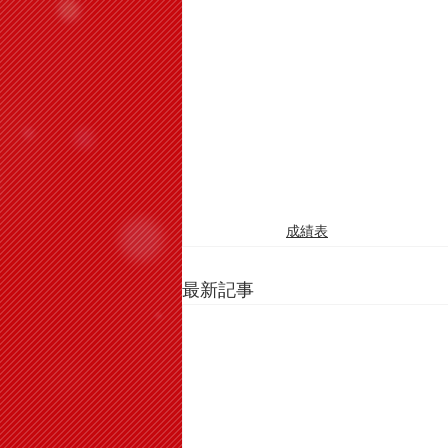
成績表
最新記事