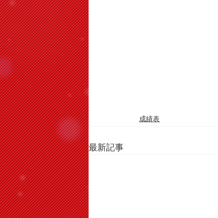
成績表
最新記事